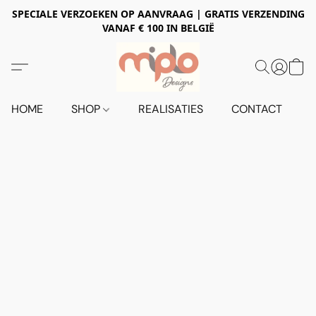
SPECIALE VERZOEKEN OP AANVRAAG | GRATIS VERZENDING
VANAF € 100 IN BELGIË
HOME
SHOP
REALISATIES
CONTACT