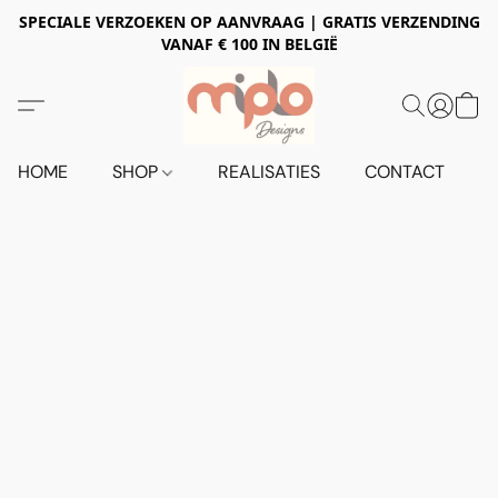
SPECIALE VERZOEKEN OP AANVRAAG | GRATIS VERZENDING
VANAF € 100 IN BELGIË
HOME
SHOP
REALISATIES
CONTACT