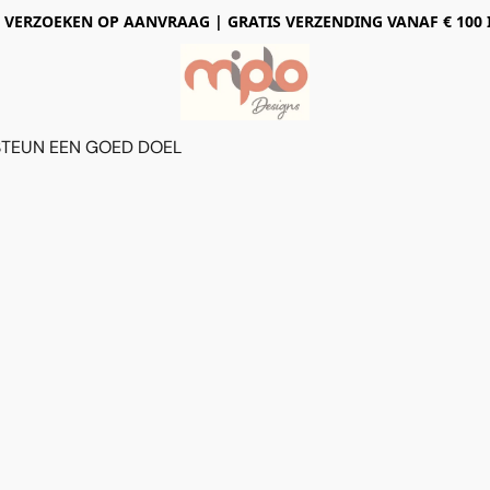
 VERZOEKEN OP AANVRAAG | GRATIS VERZENDING VANAF € 100 
STEUN EEN GOED DOEL