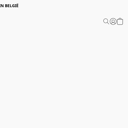
IN BELGIË