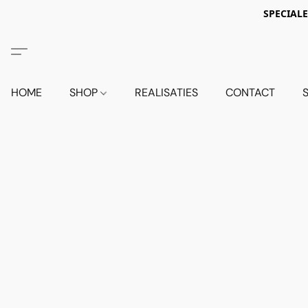
SPECIALE
HOME
SHOP
REALISATIES
CONTACT