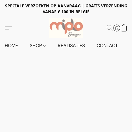
SPECIALE VERZOEKEN OP AANVRAAG | GRATIS VERZENDING
VANAF € 100 IN BELGIË
HOME
SHOP
REALISATIES
CONTACT