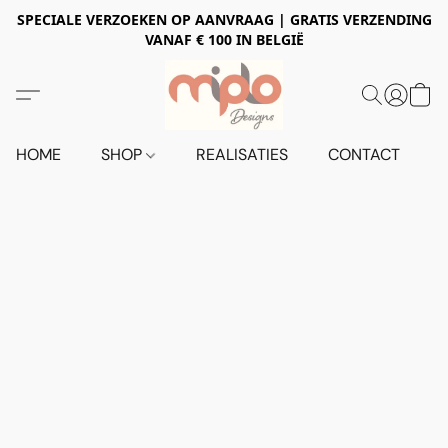
SPECIALE VERZOEKEN OP AANVRAAG | GRATIS VERZENDING
VANAF € 100 IN BELGIË
HOME
SHOP
REALISATIES
CONTACT