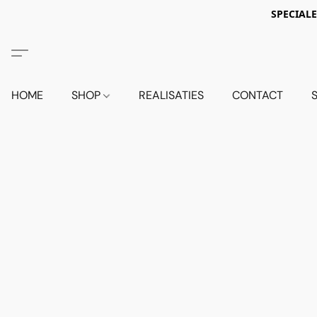
SPECIALE
HOME
SHOP
REALISATIES
CONTACT