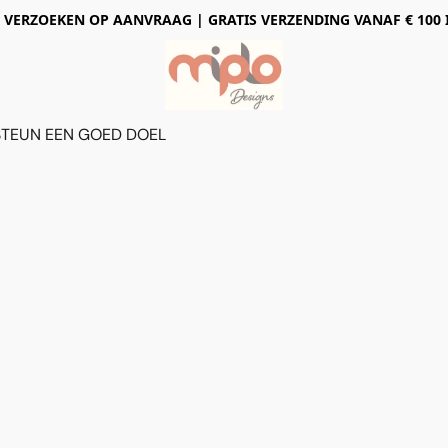
 VERZOEKEN OP AANVRAAG | GRATIS VERZENDING VANAF € 100 
STEUN EEN GOED DOEL