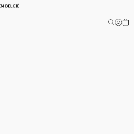
IN BELGIË