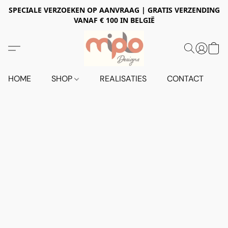
SPECIALE VERZOEKEN OP AANVRAAG | GRATIS VERZENDING
VANAF € 100 IN BELGIË
HOME
SHOP
REALISATIES
CONTACT